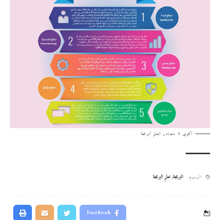
أقوى 5 مصادر لتعلم لبرمجة
البرمجة
,
تعلم البرمجة
الوسوم:
Facebook