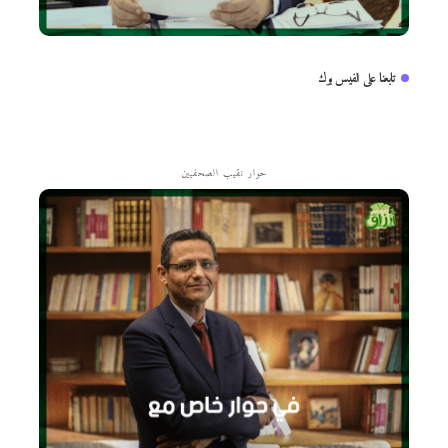
تابعنا على الفيس بوك
حوار نقيب الصحفيين