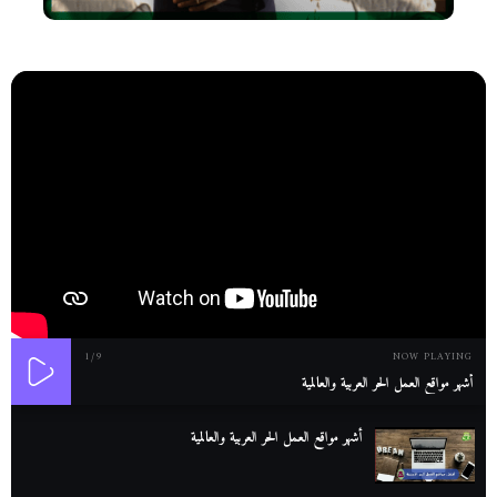
1
/9
NOW PLAYING
أشهر مواقع العمل الحر العربية والعالمية
أشهر مواقع العمل الحر العربية والعالمية