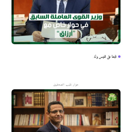
تابعنا على الفيس بوك
حوار نقيب الصحفيين