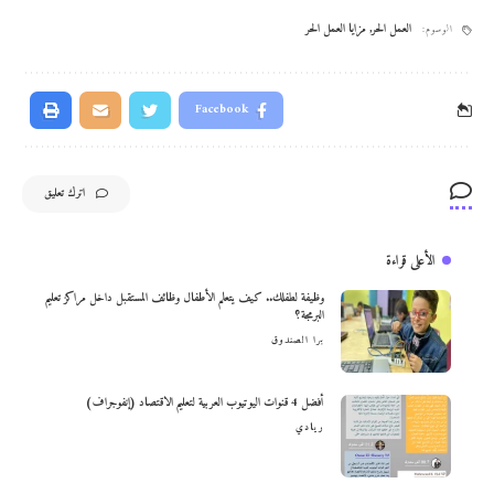
العمل الحر
,
مزايا العمل الحر
الوسوم:
Facebook
اترك تعليق
الأعلى قراءة
وظيفة لطفلك.. كيف يتعلم الأطفال وظائف المستقبل داخل مراكز تعليم
البرمجة؟
برا الصندوق
أفضل 4 قنوات اليوتيوب العربية لتعليم الاقتصاد (إنفوجراف)
ريادي