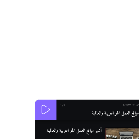
1
/9
NOW PLA
واقع العمل الحر العربية والعالمية
أشهر مواقع العمل الحر العربية والعالمية