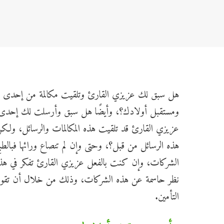
هل سبق لك عزيزي القارئ وتلقيت مكالمة من إحدى شرك
ومستقبل أولادك؟، وأيضًا هل سبق وأرسلت لك إحدى ا
عزيزي القارئ قد تلقيت هذه المكالمات والرسائل، ولك
هذه الرسائل من قبل؟، وحتى وإن لم تنصاع ورائها فبال
الشركات، وإن كنت بالفعل عزيزي القارئ تفكر في هذا 
نظر حاسمة عن هذه الشركات، وذلك من خلال أن تقوم 
التأمين.