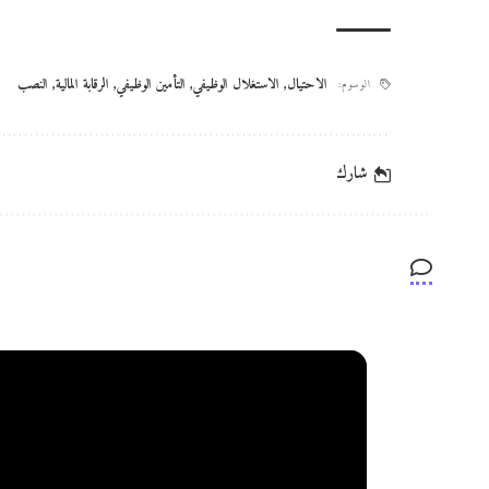
الاحتيال
,
الاستغلال الوظيفي
,
التأمين الوظيفي
,
الرقابة المالية
,
النصب
الوسوم:
شارك