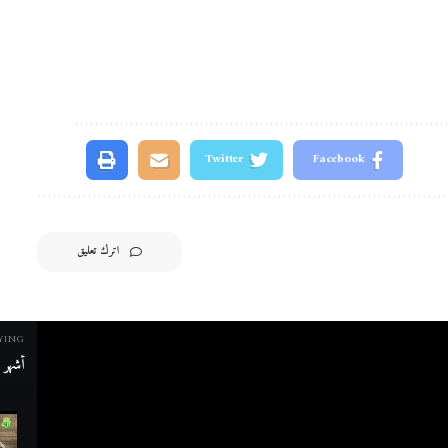
Twitter
Facebook
اترك تعليق
YING
أشهر م