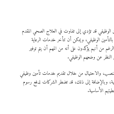
ين الوظيفي قد تؤدي إلى تفاوت في العلاج الصحي المقدم
 بالتأمين الوظيفي، ويمكن أن تتأخر خدمات الرعاية
رغم من أنهم يؤكدون على أنه من المهم أن يتم توفير
 النظر عن وضعهم الوظيفي.
النصب، والاحتيال من خلال تقديم خدمات تأمين وظيفي
فية، وبالإضافة إلى ذلك، قد تضطر الشركات لدفع رسوم
غطيتهم الأساسية.