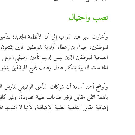
نصب واحتيال
وأشارت سهر عبد التواب إلى
أن الأنظمة الجديدة للتأم
للموظفين، حيث يتم إعطاء أولوية للموظفين الذين يتمتعون
الصحية للموظفين الذين ليس لديهم تأمين وظيفي، وعلى ال
الخدمات الطبية بشكل عادل وعادل لجميع الموظفين بغض
وأوضح أحمد أسامة أن شركات التأمين الوظيفي تمارس 
باهظة الثمن مقابل توفير خدمات طبية محدودة، وغير كا
إضافية مقابل التغطية الطبية الإضافية؛ لأنها لا تشملها ت