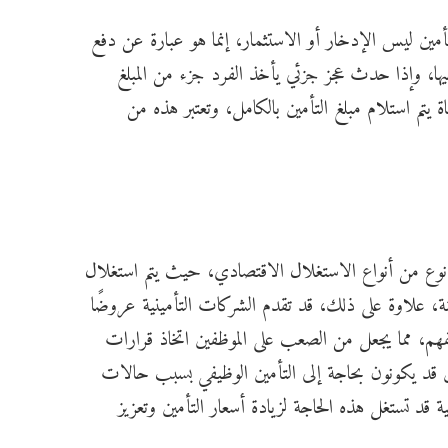
ن ليس الإدخار أو الاستثمار، إنما هو عبارة عن دفع
عليها، وإذا حدث عجز جزئي يأخذ الفرد جزء من المبلغ
 يتم استلام مبلغ التأمين بالكامل، وتعتبر هذه من
نوع من أنواع
ا
لاستغلال الاقتصادي، حيث يتم استغلال
نة،
علاوة على ذلك، قد تقدم الشركات التأمينية عروضًا
لفهم، مما يجعل من الصعب على الموظفين اتخاذ قرارات
ن قد يكونون بحاجة إلى التأمين الوظيفي بسبب حالات
 قد تستغل هذه الحاجة لزيادة أسعار التأمين وتعزيز