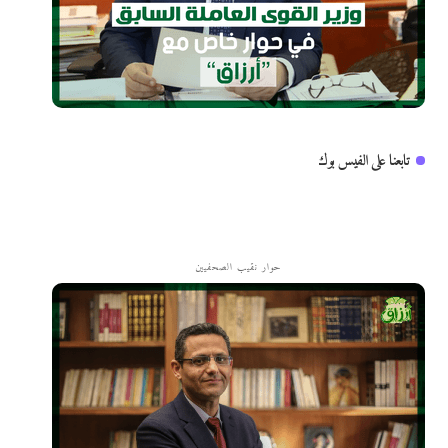
تابعنا على الفيس بوك
حوار نقيب الصحفيين