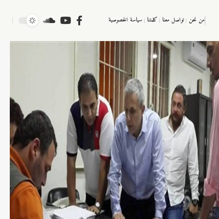
من نحن
تواصل معنا
كلمتنا
سياسة الخصوصية