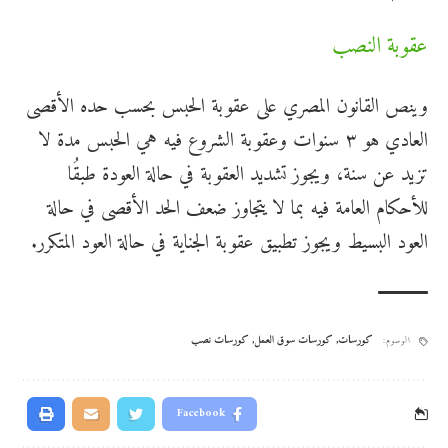
عقوبة النصب
وينص القانون المصري على عقوبة الحبس بحسب حده الأقصى
العادي هو ٣ سنوات وعقوبة الشروع فيه هي الحبس مدة لا
تزيد عن سنة، ويجوز تشديد العقوبة في حالة العودة طبقُا
للأحكام العامة فيه بما لا يتجاوز ضعف الحد الأقصى في حالة
العود البسيط ويجوز تطبيق عقوبة الجناية في حالة العود المتكرر.
كورسات
,
كورسات سوق العمل
,
كورسات نصب
الوسوم:
Facebook