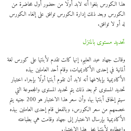
هذا الكورس بلغوا أنه لابد أولًا من حضور أول محاضرة من
الكورس وبعد ذلك إدارة الكورس توافق على إلغاء الكورس
له أو لا توافق.
تحديد مستوى بالمنزل
وقالت جهاد عبد العليم، إنها كانت تقدم لأبنتها على كورس لغة
ألمانية في إحدى الأكاديميات، وقام أحد العاملين بهذه
الأكاديمية بإبلاغها أنه لابد أن تقوم أبنتها أولًا بإجراء اختبار
تحديد المستوى ثم بعد ذلك يتم تحديد المستوى والمجموعة التي
سيتم إلحاق أبنتها بها، وأن سعر هذا الاختبار هو 200 جنيه يتم
خصمهم من سعر الكورس، وبالفعل قام إحدى العاملين بهذه
الأكاديمية بإرسال الاختبار إلى جهاد وقامت هي بطباعته
وإعطاءه لأبنتها بحل هذا الاختبار.