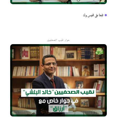
تابعنا على الفيس بوك
حوار نقيب الصحفيين