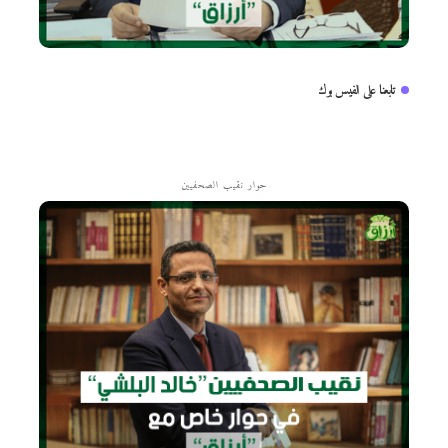
تابعنا على الفيس بوك
حوار نقيب الصحفيين