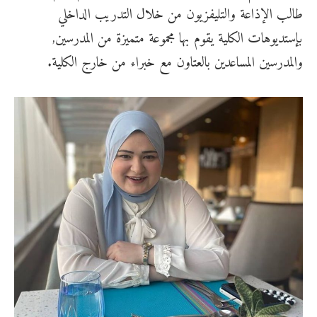
طالب الإذاعة والتليفزيون من خلال التدريب الداخلي
بإستديوهات الكلية يقوم بها مجموعة متميزة من المدرسين,
والمدرسين المساعدين بالعتاون مع خبراء من خارج الكلية.