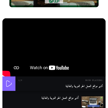
1
/9
NOW PLAYING
أشهر مواقع العمل الحر العربية والعالمية
أشهر مواقع العمل الحر العربية والعالمية