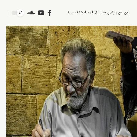
من نحن
تواصل معنا
كلمتنا
سياسة الخصوصية