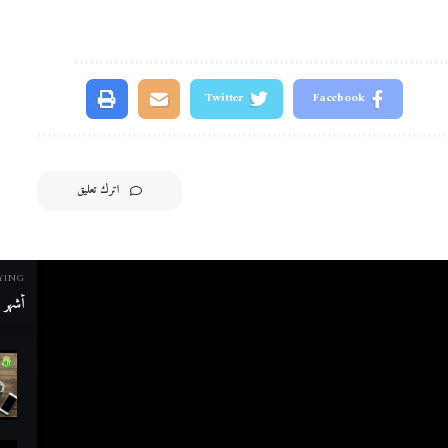
Twitter
Facebook
اترك تعليق
YING
أشهر م