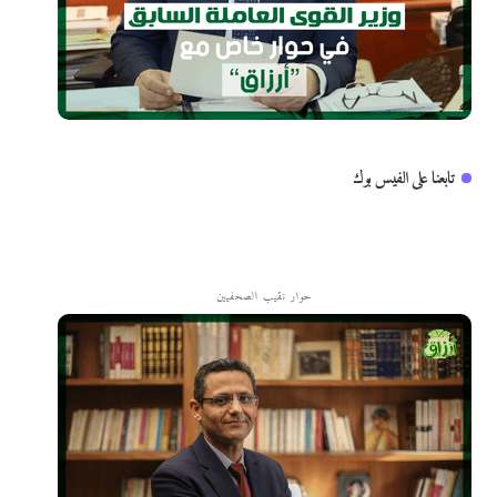
تابعنا على الفيس بوك
حوار نقيب الصحفيين