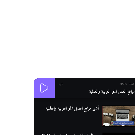
1
/9
NOW PLA
واقع العمل الحر العربية والعالمية
أشهر مواقع العمل الحر العربية والعالمية