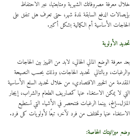
خلال معرفة مصروفاتك الشهرية ومتابعتها، عبر الاحتفاظ
بإيصالات الدفع السابقة لمدة شهر، حتى تعرف هل تنفق على
الحاجات الأساسية أم الكمالية بشكل أكبر.
تحديد الأولوية
بعد معرفة الوضع المالي الحالي، لابد من التمييز بين الحاجات
والرغبات، وبالتالي تحديد الحاجات؛ وذلك بحسب النصيحة
المقدمة من الخبير الاقتصادي، من خلال تحديد السلع الأساسية
التي لا يمكن الاستغناء عنها كمصاريف الطعام والشراب، إيجار
المنزل..إلخ، بينما الرغبات فتنحصر في الأشياء التي تستطيع
الاستغناء عنها وتختلف من فرد لآخر، تبعًا لأولويات كل فرد.
وضع ميزانيتك الخاصة: