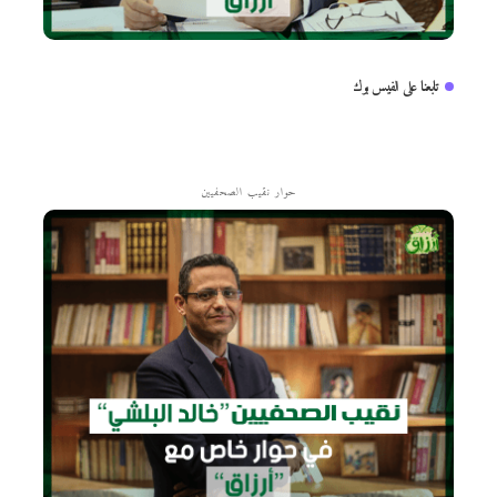
تابعنا على الفيس بوك
حوار نقيب الصحفيين