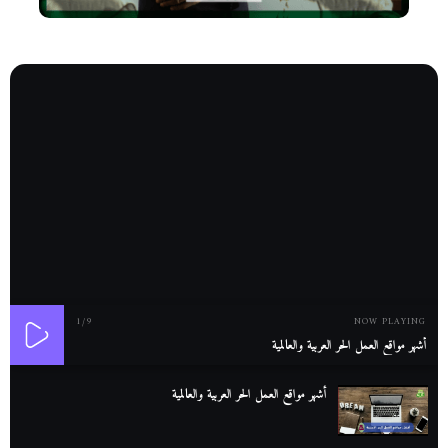
1
/9
NOW PLAYING
أشهر مواقع العمل الحر العربية والعالمية
أشهر مواقع العمل الحر العربية والعالمية