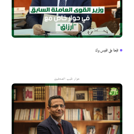
تابعنا على الفيس بوك
حوار نقيب الصحفيين