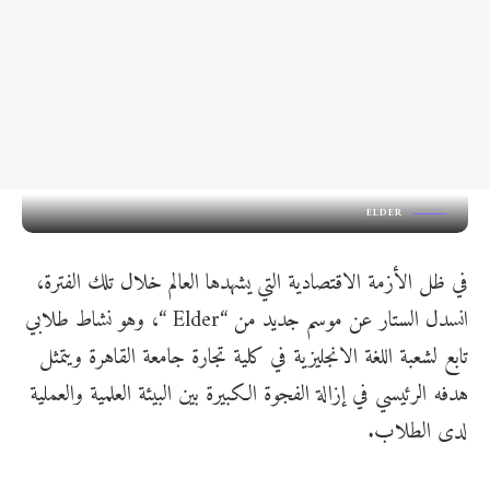
ELDER
في ظل الأزمة الاقتصادية التي يشهدها العالم خلال تلك الفترة،
انسدل الستار عن موسم جديد من “Elder “، وهو نشاط طلابي
تابع لشعبة اللغة الانجليزية في كلية تجارة جامعة القاهرة ويتمثل
هدفه الرئيسي في إزالة الفجوة الكبيرة بين البيئة العلمية والعملية
لدى الطلاب.