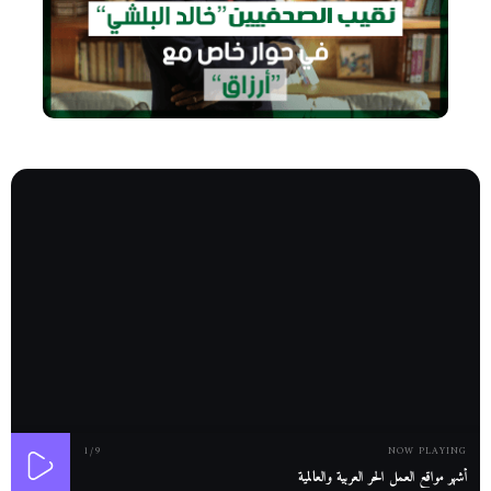
1
/9
NOW PLAYING
أشهر مواقع العمل الحر العربية والعالمية