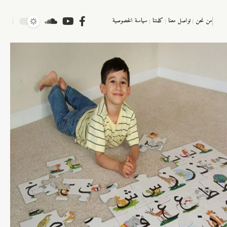
من نحن
تواصل معنا
كلمتنا
سياسة الخصوصية