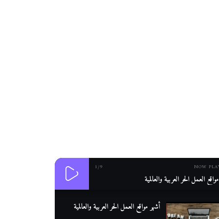
1
/9
NOW PLA
واقع العمل الحر العربية والعالمية
أشهر مواقع العمل الحر العربية والعالمية