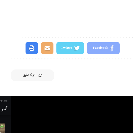
Twitter
Facebook
اترك تعليق
YING
أشهر م