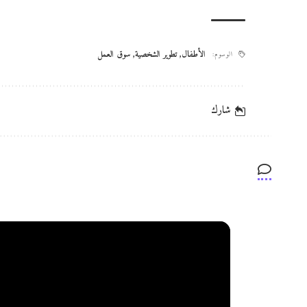
الأطفال
,
تطوير الشخصية
,
سوق العمل
الوسوم:
شارك