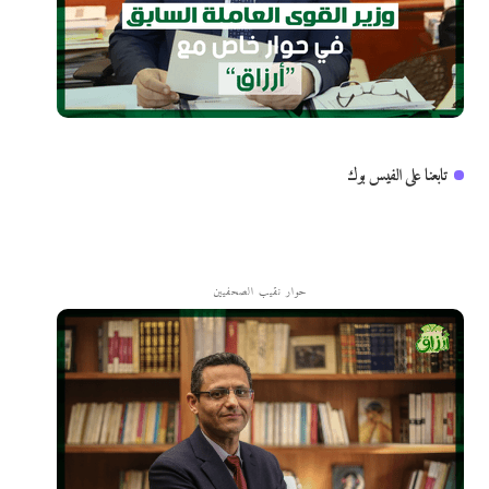
تابعنا على الفيس بوك
حوار نقيب الصحفيين