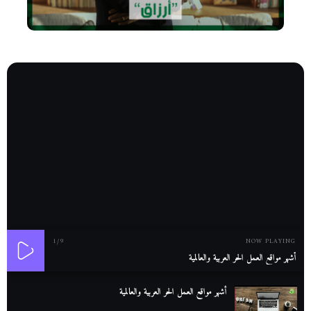
1
/9
NOW PLAYING
أشهر مواقع العمل الحر العربية والعالمية
أشهر مواقع العمل الحر العربية والعالمية