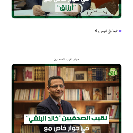
تابعنا على الفيس بوك
حوار نقيب الصحفيين