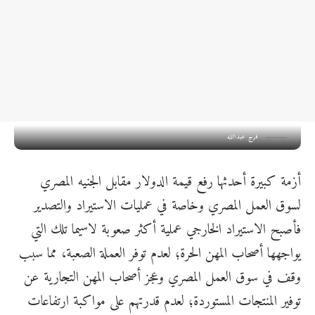
فرج عبدالله
أزمة كبيرة أحدثها رفع قيمة الدولار مقابل الجنيه المصري
لسوق العمل المصري وخاصة في عمليات الاستيراد والتصدير
فأصبح الاستيراد الخارجي عملية أكثر صعوبة لاسيما تلك التي
يواجهها أصحاب المهن الحرة؛ لعدم توفر العملة الصعبة، مما سبب
وقف في سوق العمل المصري وعجز أصحاب المهن التجارية عن
توفير المنتجات المستوردة؛ لعدم قدرتهم على مواكبة ارتفاعات