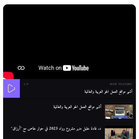
1
/9
NOW PLAYING
أشهر مواقع العمل الحر العربية والعالمية
أشهر مواقع العمل الحر العربية والعالمية
د. غادة خليل مدير مشروع رواد 2023 في حوار خاص مع "أرزاق"