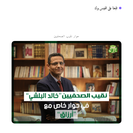
تابعنا على الفيس بوك
حوار نقيب الصحفيين