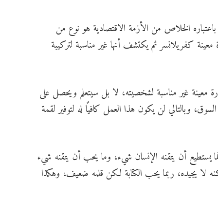
ه باعتباره الخلاص من الأزمة الاقتصادية هو نوع من
 معينة كفريلانسر ثم يكتشف أنها غير مناسبة لتركيبة
ارة معينة غير مناسبة لشخصيته، لا بل سيتعلم ويحصل على
سوق، وبالتالي لن يكون هذا العمل كافيًا له لتوفير لقمة
 فما يستطيع أن يتقنه الإنسان شيء، وما يحب أن يتقنه شيء
كنه لا يجيده، ربما يحب الكتابة لكن قلمه ضعيف، وهكذا