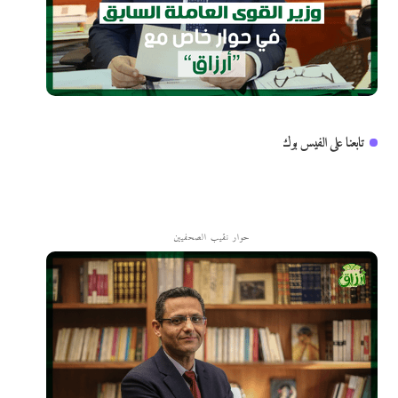
تابعنا على الفيس بوك
حوار نقيب الصحفيين