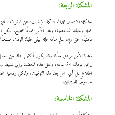
المشكلة الرابعة:
مشكلة الاتصال الدائم بشبكة الإنترنت، فمن المقولات الت
عمله وحياته الشخصية، وهذا الأمر عمومًا صحيح، لكن الا
ذهنيًا، حتى وإن سلم مهامه فإنه يبقى طيلة الوقت مستعدًا
وهذا الأمر مرهق جدًا، وقد يكون أكثر إرهاقًا من العم
يرافق يومك 24 ساعة، وحل هذه المعضلة برأيي
اطلاع على أي عمل بعد هذا التوقيت، ولكن رفاهية تحد
خصوصًا للمبتدئين.
المشكلة الخامسة: