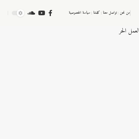
من نحن
تواصل معنا
كلمتنا
سياسة الخصوصية