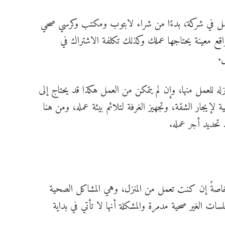
 يعمل في شركة، بدءًا من شراء لابتوب ومكتب وكرسي صحي
ع معينة يحتاجها عملك وكذلك تكلفة الاشتراك في
ل.
ه للعمل منها، وإن لم يتمكن من العمل هكذا قد يحتاج إلى
يجار الشقة، وتجهيز الغرفة لتلائم بيئة عمله، ومن هنا
تحديد أجر عمله.
خاصةً إن كنت تعمل من المنزل، وهي المشاكل الصحية
لسات الغير صحية مدمرة والمشكلة أنها لا تأتي في بداية