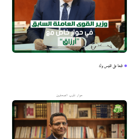
تابعنا على الفيس بوك
حوار نقيب الصحفيين