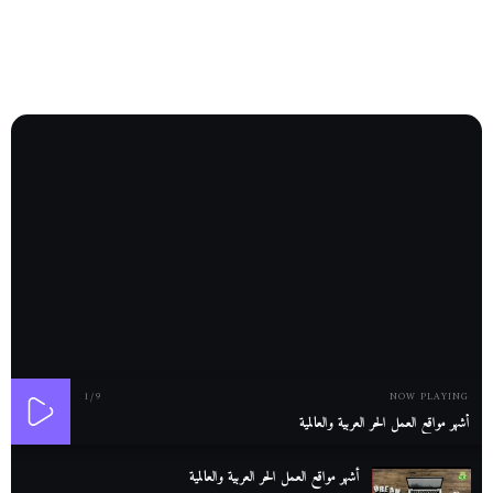
1
/9
NOW PLAYING
أشهر مواقع العمل الحر العربية والعالمية
أشهر مواقع العمل الحر العربية والعالمية