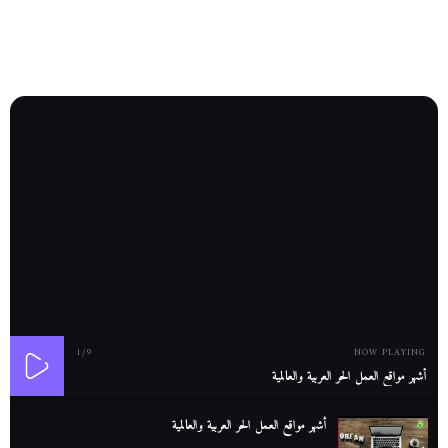
1
/9
NOW PLAYING
أشهر مواقع العمل الحر العربية والعالمية
أشهر مواقع العمل الحر العربية والعالمية