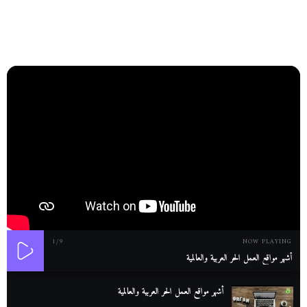
1
/9
NOW PLAYING
أشهر مواقع العمل الحر العربية والعالمية
أشهر مواقع العمل الحر العربية والعالمية