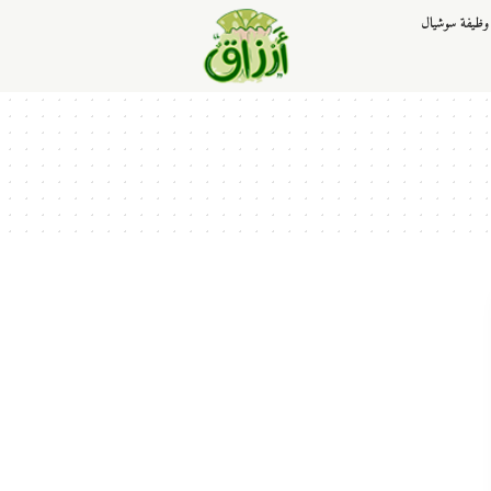
وظيفة سوشيال