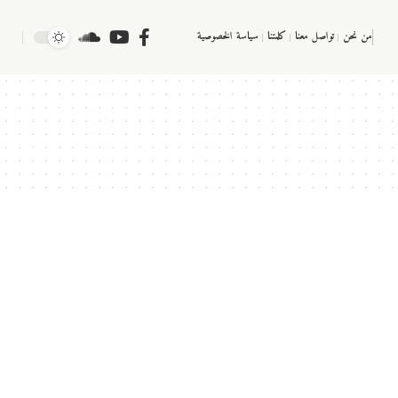
من نحن
تواصل معنا
كلمتنا
سياسة الخصوصية