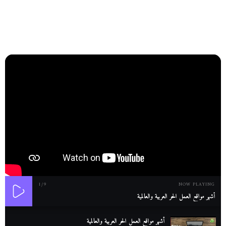
1
/9
NOW PLAYING
أشهر مواقع العمل الحر العربية والعالمية
أشهر مواقع العمل الحر العربية والعالمية