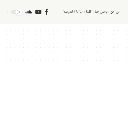
من نحن
تواصل معنا
كلمتنا
سياسة الخصوصية