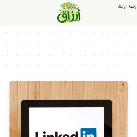
وظيفة سوشيال