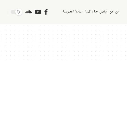
من نحن
تواصل معنا
كلمتنا
سياسة الخصوصية