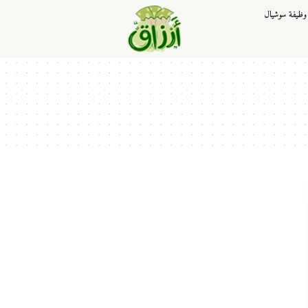
وظيفة سوشيال