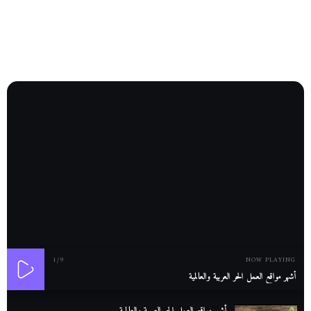
1
/9
NOW PLAYING
أشهر مواقع العمل الحر العربية والعالمية
أشهر مواقع العمل الحر العربية والعالمية