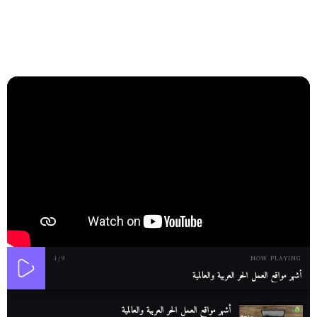
1
/9
NOW PLAYING
أشهر مواقع العمل الحر العربية والعالمية
أشهر مواقع العمل الحر العربية والعالمية