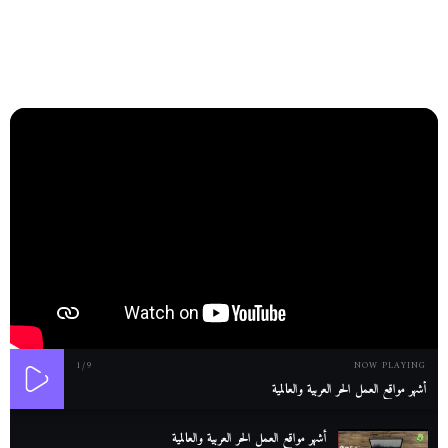
1
/9
NOW PLAYING
أشهر مواقع العمل الحر العربية والعالمية
أشهر مواقع العمل الحر العربية والعالمية