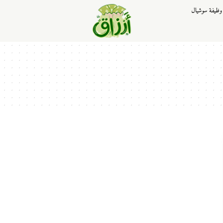
وظيفة سوشيال