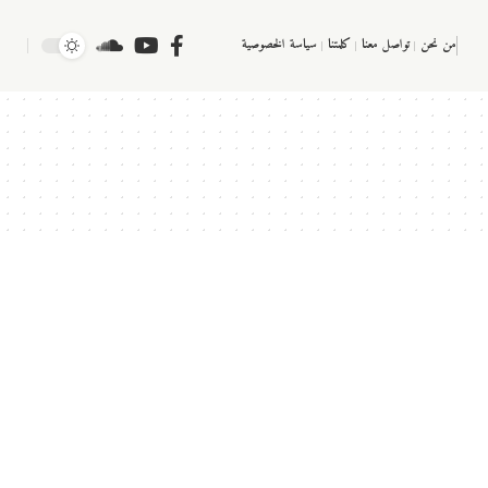
من نحن
تواصل معنا
كلمتنا
سياسة الخصوصية