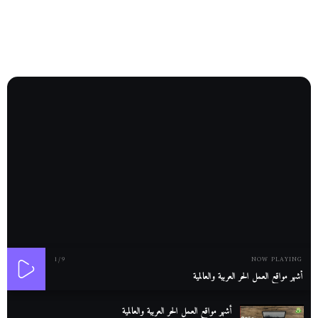
1
/9
NOW PLAYING
أشهر مواقع العمل الحر العربية والعالمية
أشهر مواقع العمل الحر العربية والعالمية