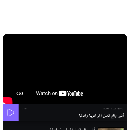
1
/9
NOW PLAYING
أشهر مواقع العمل الحر العربية والعالمية
أشهر مواقع العمل الحر العربية والعالمية