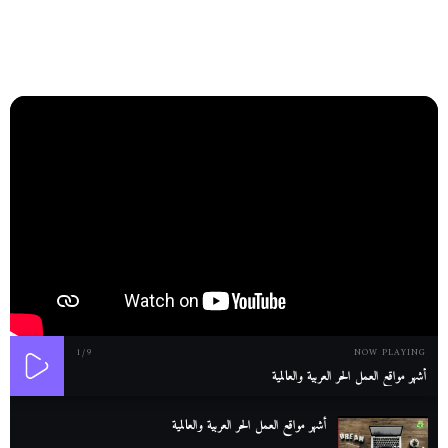
1
/9
NOW PLAYING
أشهر مواقع العمل الحر العربية والعالمية
أشهر مواقع العمل الحر العربية والعالمية