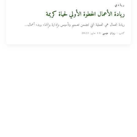
ريادي
ريادة الأعمال الخطوة الأولي لحياة كريمة
ريادة العمال هي العملية التي تتضمن تصميم وتأسيس وإدارة وإنشاء وبدء أعمال
…
كتب :
روان عيسى
13 مايو, 2023