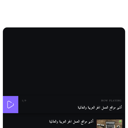
1
/9
NOW PLAYING
أشهر مواقع العمل الحر العربية والعالمية
أشهر مواقع العمل الحر العربية والعالمية