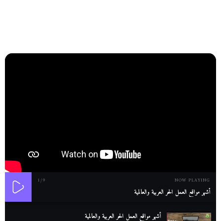
1
/9
NOW PLAYING
أشهر مواقع العمل الحر العربية والعالمية
أشهر مواقع العمل الحر العربية والعالمية