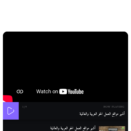
1
/9
NOW PLAYING
أشهر مواقع العمل الحر العربية والعالمية
أشهر مواقع العمل الحر العربية والعالمية