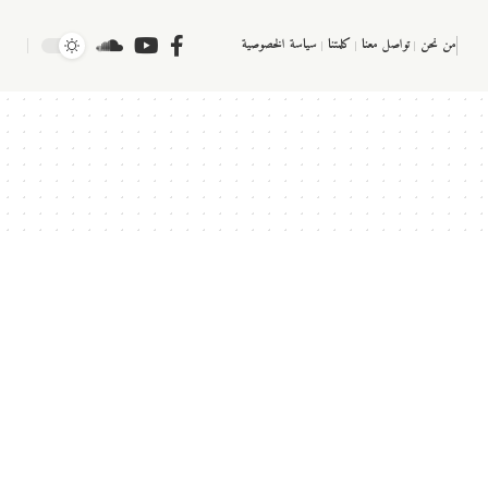
من نحن
تواصل معنا
كلمتنا
سياسة الخصوصية