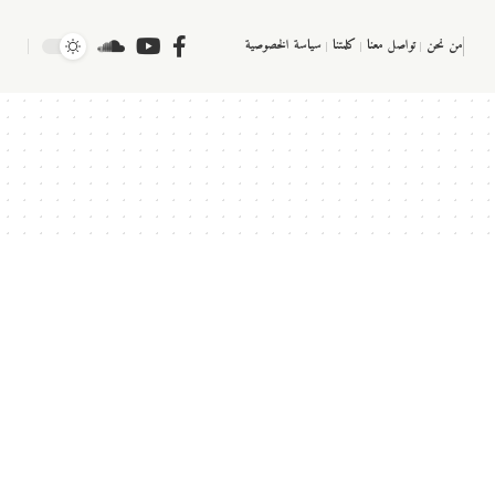
من نحن
تواصل معنا
كلمتنا
سياسة الخصوصية