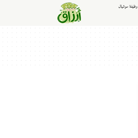
وظيفة سوشيال