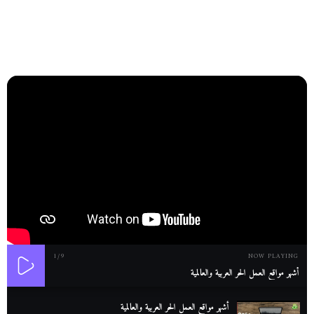
1
/9
NOW PLAYING
أشهر مواقع العمل الحر العربية والعالمية
أشهر مواقع العمل الحر العربية والعالمية