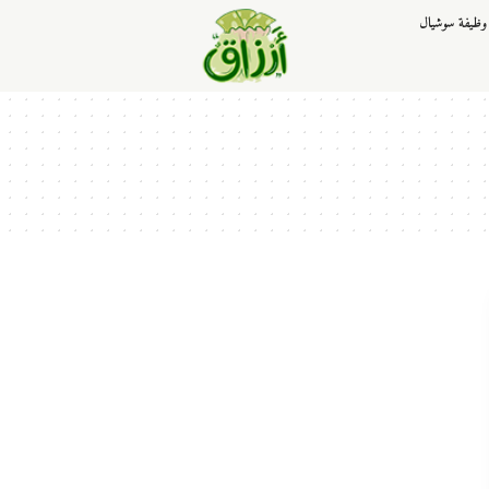
وظيفة سوشيال