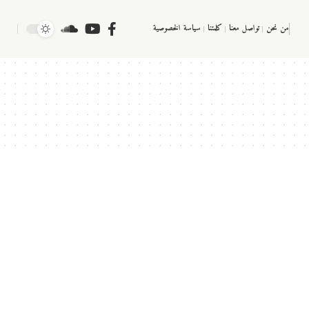
من نحن
تواصل معنا
كلمتنا
سياسة الخصوصية