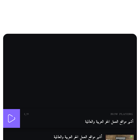
1
/9
NOW PLAYING
أشهر مواقع العمل الحر العربية والعالمية
أشهر مواقع العمل الحر العربية والعالمية