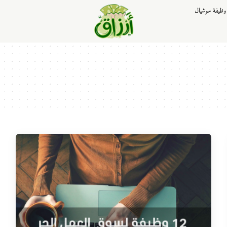
وظيفة سوشيال