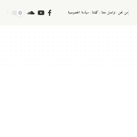
من نحن
تواصل معنا
كلمتنا
سياسة الخصوصية