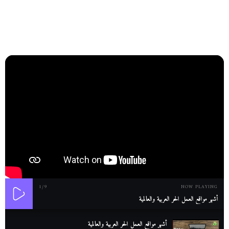
1
/9
NOW PLAYING
أشهر مواقع العمل الحر العربية والعالمية
أشهر مواقع العمل الحر العربية والعالمية