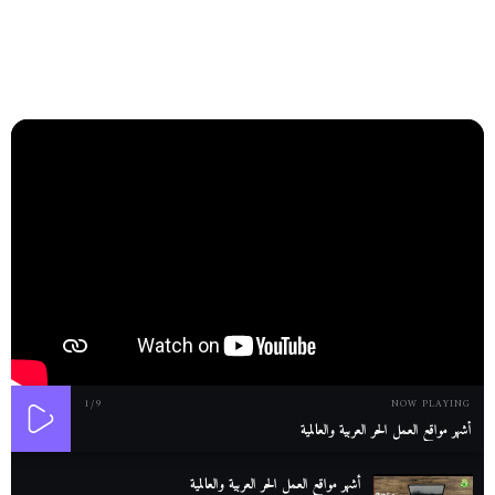
1
/9
NOW PLAYING
أشهر مواقع العمل الحر العربية والعالمية
أشهر مواقع العمل الحر العربية والعالمية