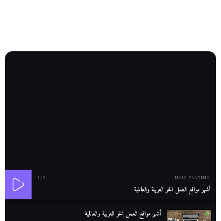
1
/9
NOW PLAYING
أشهر مواقع العمل الحر العربية والعالمية
أشهر مواقع العمل الحر العربية والعالمية