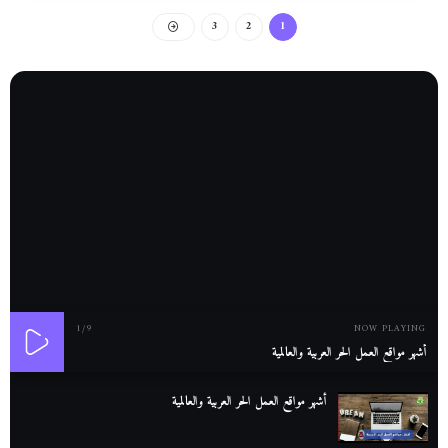
3
2
1
1
/9
NOW PLAYING
أشهر مواقع العمل الحر العربية والعالمية
أشهر مواقع العمل الحر العربية والعالمية