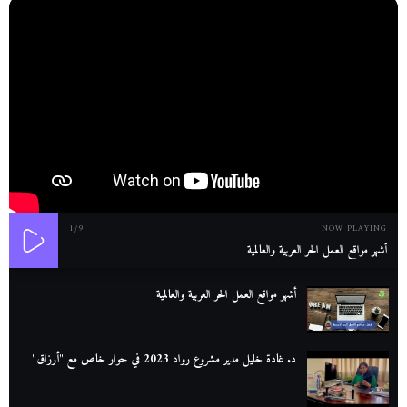
1
/9
NOW PLAYING
أشهر مواقع العمل الحر العربية والعالمية
أشهر مواقع العمل الحر العربية والعالمية
د. غادة خليل مدير مشروع رواد 2023 في حوار خاص مع "أرزاق"