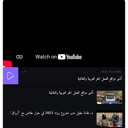
1
/9
NOW PLAYING
أشهر مواقع العمل الحر العربية والعالمية
أشهر مواقع العمل الحر العربية والعالمية
د. غادة خليل مدير مشروع رواد 2023 في حوار خاص مع "أرزاق"